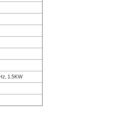
z, 1.5KW