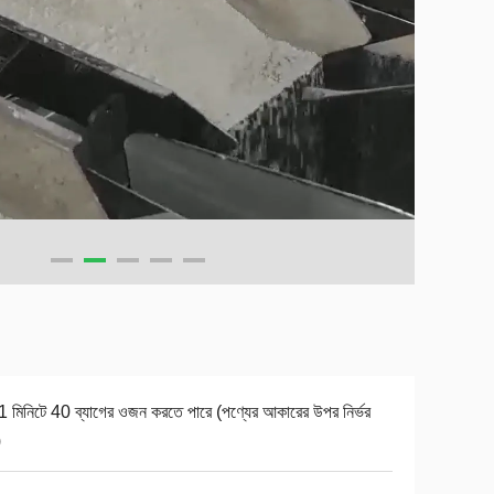
1 মিনিটে 40 ব্যাগের ওজন করতে পারে (পণ্যের আকারের উপর নির্ভর
)