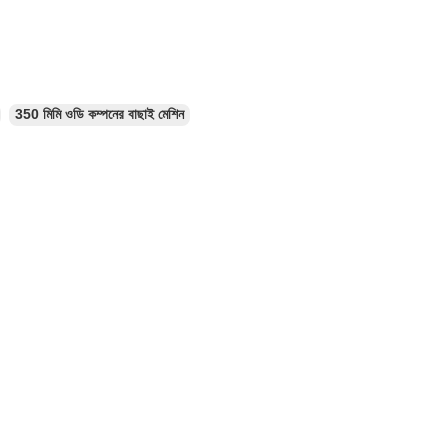
350 মিমি ওডি কম্পনের বাছাই মেশিন