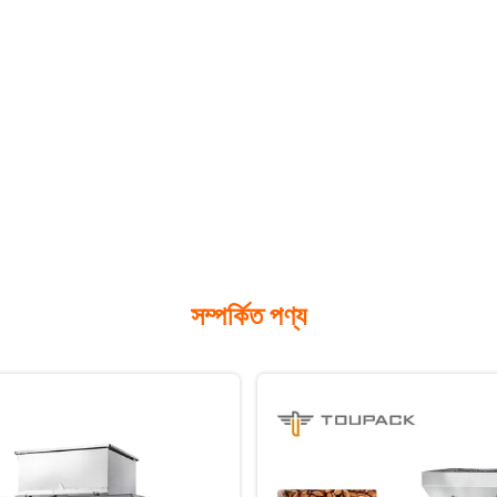
সম্পর্কিত পণ্য