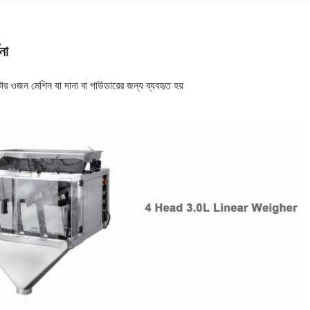
না
ার ওজন মেশিন যা দানা বা পাউডারের জন্য ব্যবহৃত হয়