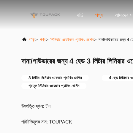
বাড়ি
পণ্য
আমাদের সম্
বাড়ি
>
পণ্য
>
লিনিয়ার ওয়েইজার প্যাকিং মেশিন
>
দানা/পাউডারের জন্য 4 হে
দানা/পাউডারের জন্য 4 হেড 3 লিটার লিনিয়ার ওয়
3 লিটার লিনিয়ার ওয়েজার প্যাকিং মেশিন
4 হেড লিনিয়ার ও
গ্রানুল লিনিয়ার ওয়েজার প্যাকিং মেশিন
উৎপত্তি স্থল:
চীন
পরিচিতিমুলক নাম:
TOUPACK