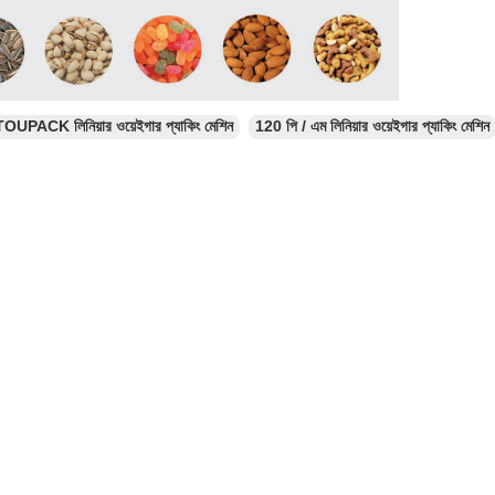
TOUPACK লিনিয়ার ওয়েইগার প্যাকিং মেশিন
120 পি / এম লিনিয়ার ওয়েইগার প্যাকিং মেশিন