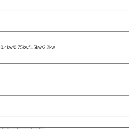
,0.4kw/0.75kw/1.5kw/2.2kw