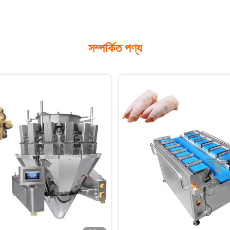
সম্পর্কিত পণ্য