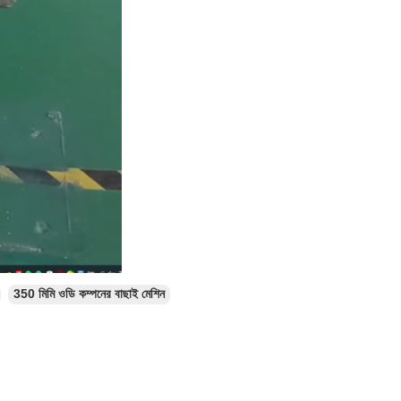
350 মিমি ওডি কম্পনের বাছাই মেশিন