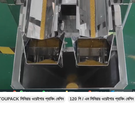
TOUPACK লিনিয়ার ওয়েইগার প্যাকিং মেশিন
120 পি / এম লিনিয়ার ওয়েইগার প্যাকিং মেশিন