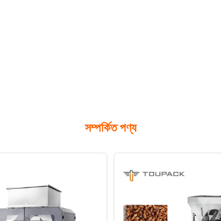
সম্পর্কিত পণ্য