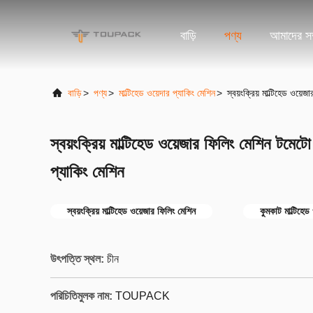
বাড়ি
পণ্য
আমাদের সম্
বাড়ি
>
পণ্য
>
মাল্টিহেড ওয়েদার প্যাকিং মেশিন
>
স্বয়ংক্রিয় মাল্টিহেড ওয
স্বয়ংক্রিয় মাল্টিহেড ওয়েজার ফিলিং মেশিন টম
প্যাকিং মেশিন
স্বয়ংক্রিয় মাল্টিহেড ওয়েজার ফিলিং মেশিন
কুমকাট মাল্টিহেড
উৎপত্তি স্থল:
চীন
পরিচিতিমুলক নাম:
TOUPACK