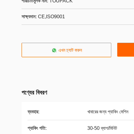
পরিচিতিমুলক নাম:
TOUPACK
সাক্ষ্যদান:
CE,ISO9001
এখন চ্যাট করুন
পণ্যের বিবরণ
ব্যবহার:
খাবারের জন্য প্যাকিং মেশিন
প্যাকিং গতি:
30-50 ব্যাগ/মিনিট