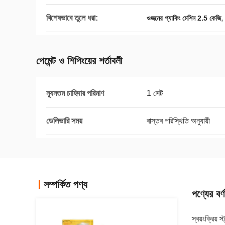
বিশেষভাবে তুলে ধরা:
,
ওজনের প্যাকিং মেশিন 2.5 কেজি
পেমেন্ট ও শিপিংয়ের শর্তাবলী
ন্যূনতম চাহিদার পরিমাণ
1 সেট
ডেলিভারি সময়
বাস্তব পরিস্থিতি অনুযায়ী
সম্পর্কিত পণ্য
পণ্যের বর্ণ
স্বয়ংক্রিয়