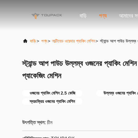
বাড়ি
পণ্য
আমাদের সম্
বাড়ি
>
পণ্য
>
মাল্টিহেড ওয়েদার প্যাকিং মেশিন
>
স্ট্যান্ড আপ পাউচ উল্লম্ব
স্ট্যান্ড আপ পাউচ উল্লম্ব ওজনের প্যাকিং মেশি
প্যাকেজিং মেশিন
ওজনের প্যাকিং মেশিন 2.5 কেজি
উল্লম্ব ওজনের প্যাকিং 
স্বয়ংক্রিয় ওজনের প্যাকিং মেশিন
উৎপত্তি স্থল:
চীন