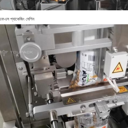
ফএস প্যাকেজিং মেশিন