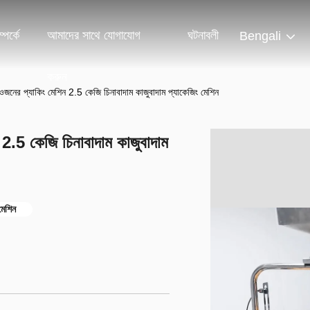
পর্কে
আমাদের সাথে যোগাযোগ
ঘটনাবলী
Bengali
করুন
 ওজনের প্যাকিং মেশিন 2.5 কেজি চিনাবাদাম কাজুবাদাম প্যাকেজিং মেশিন
ন 2.5 কেজি চিনাবাদাম কাজুবাদাম
মেশিন