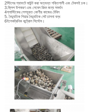
2স্টিলের শ্যাফটে মাউন্ট করা অত্যন্ত শক্তিশালী এবং টেকসই চক।
3.ক্লিপ উপকরণ এবং লেবেল রিবন জন্য সমর্থন
4প্লাস্টিকের লেপযুক্ত কোণীয় কাজের টেবিল
5. বৈদ্যুতিক গিয়ার বৈদ্যুতিক সেট চালনা বন্ধ
6ইলেকট্রনিক কন্ট্রোল সিস্টেম।