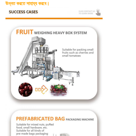
উন্নত করতে সাহায্য করবে।